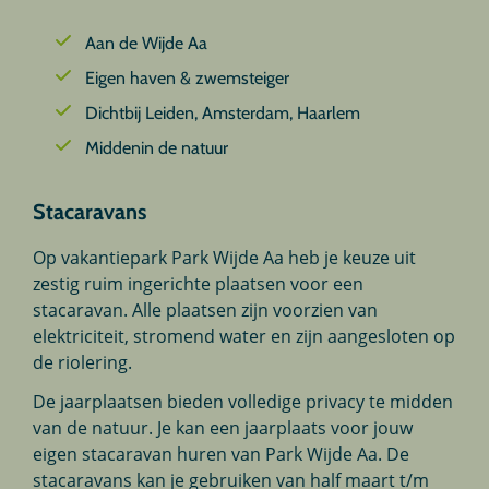
Aan de Wijde Aa
Eigen haven & zwemsteiger
Dichtbij Leiden, Amsterdam, Haarlem
Middenin de natuur
Stacaravans
Op vakantiepark Park Wijde Aa heb je keuze uit
zestig ruim ingerichte plaatsen voor een
stacaravan. Alle plaatsen zijn voorzien van
elektriciteit, stromend water en zijn aangesloten op
de riolering.
De jaarplaatsen bieden volledige privacy te midden
van de natuur. Je kan een jaarplaats voor jouw
eigen stacaravan huren van Park Wijde Aa. De
stacaravans kan je gebruiken van half maart t/m