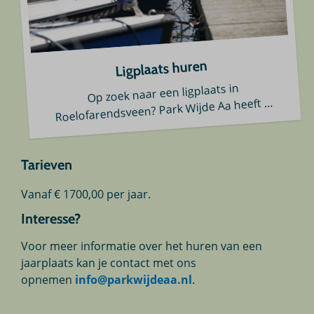
Ligplaats huren
Op zoek naar een ligplaats in
…
Roelofarendsveen? Park Wijde Aa heeft
Tarieven
Vanaf € 1700,00 per jaar.
Interesse?
Voor meer informatie over het huren van een
jaarplaats kan je contact met ons
opnemen
info@parkwijdeaa.nl
.