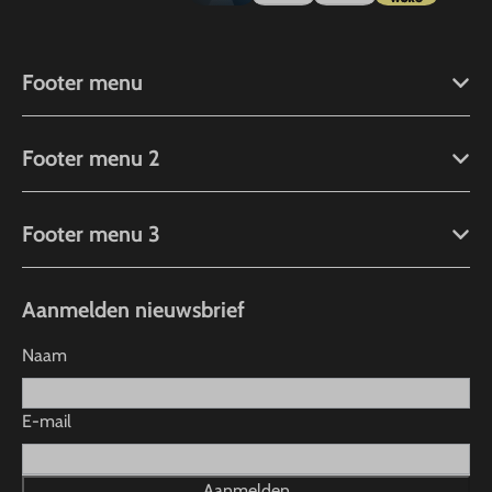
Footer menu
Footer menu 2
Footer menu 3
Aanmelden nieuwsbrief
Naam
E-mail
Aanmelden