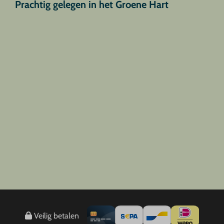
Prachtig gelegen in het Groene Hart
Veilig betalen