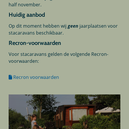
half november.
Huidig aanbod
Op dit moment hebben wij
geen
jaarplaatsen voor
stacaravans beschikbaar.
Recron-voorwaarden
Voor stacaravans gelden de volgende Recron-
voorwaarden:
Recron voorwaarden