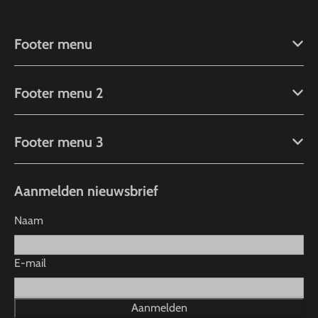
Footer menu
Footer menu 2
Footer menu 3
Aanmelden nieuwsbrief
Naam
E-mail
Aanmelden