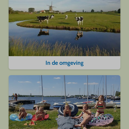
In de omgeving