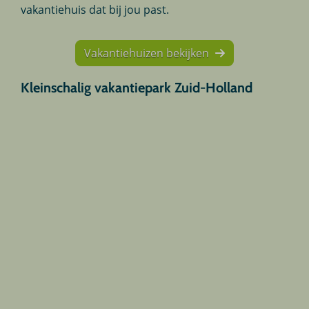
vakantiehuis dat bij jou past.
Vakantiehuizen bekijken
Kleinschalig vakantiepark Zuid-Holland