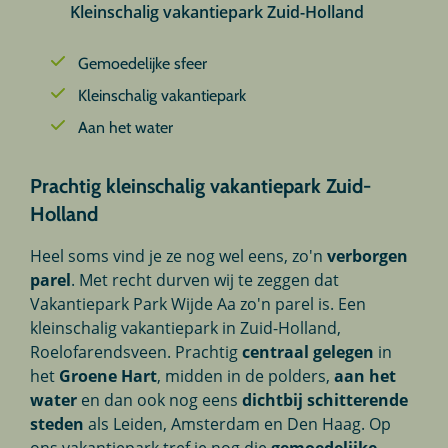
Kleinschalig vakantiepark Zuid-Holland
Gemoedelijke sfeer
Kleinschalig vakantiepark
Aan het water
Prachtig kleinschalig vakantiepark Zuid-
Holland
Heel soms vind je ze nog wel eens, zo'n
verborgen
parel
. Met recht durven wij te zeggen dat
Vakantiepark Park Wijde Aa zo'n parel is. Een
kleinschalig vakantiepark in Zuid-Holland,
Roelofarendsveen. Prachtig
centraal gelegen
in
het
Groene Hart
, midden in de polders,
aan het
water
en dan ook nog eens
dichtbij schitterende
steden
als Leiden, Amsterdam en Den Haag. Op