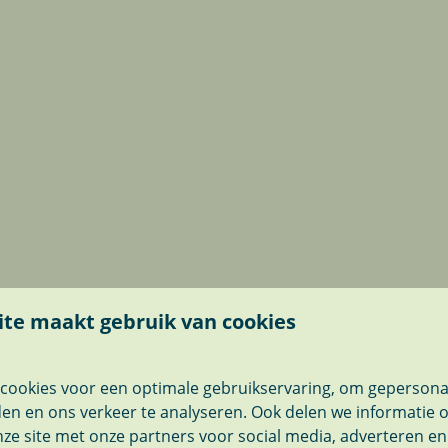
te maakt gebruik van cookies
cookies voor een optimale gebruikservaring, om gepersona
den en ons verkeer te analyseren. Ook delen we informatie 
ze site met onze partners voor social media, adverteren en