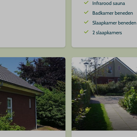
Infrarood sauna
Badkamer beneden
Slaapkamer beneden
2 slaapkamers